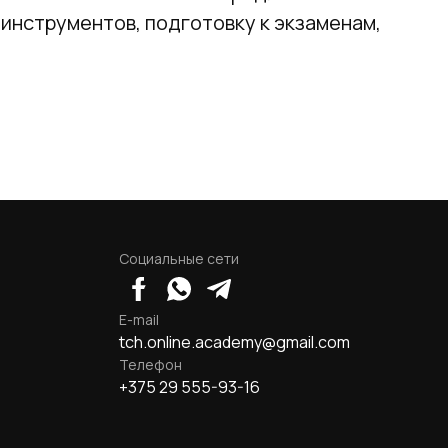
 инструментов, подготовку к экзаменам,
Социальные сети
E-mail
tch.online.academy@gmail.com
Телефон
+375 29 555-93-16